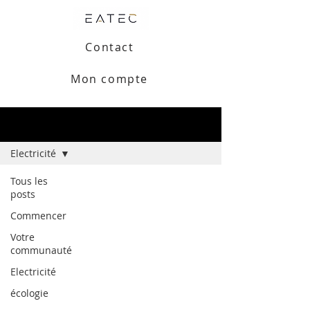
Contact
Mon compte
Blog
Electricité
Tous les
posts
Commencer
Votre
communauté
Electricité
écologie