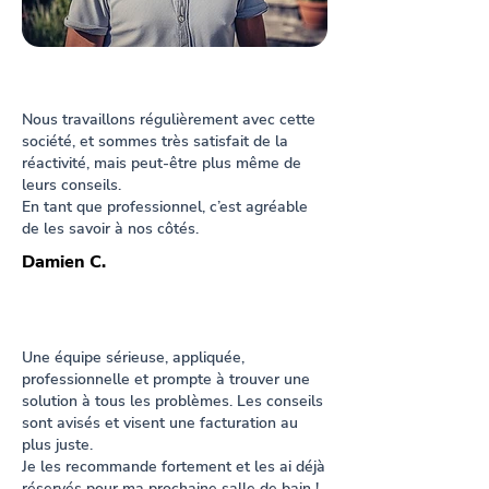
Nous travaillons régulièrement avec cette
société, et sommes très satisfait de la
réactivité, mais peut-être plus même de
leurs conseils.
En tant que professionnel, c’est agréable
de les savoir à nos côtés.
Damien C.
Une équipe sérieuse, appliquée,
professionnelle et prompte à trouver une
solution à tous les problèmes. Les conseils
sont avisés et visent une facturation au
plus juste.
Je les recommande fortement et les ai déjà
réservés pour ma prochaine salle de bain !