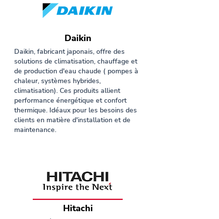
Daikin
Daikin, fabricant japonais, offre des
solutions de climatisation, chauffage et
de production d'eau chaude ( pompes à
chaleur, systèmes hybrides,
climatisation). Ces produits allient
performance énergétique et confort
thermique. Idéaux pour les besoins des
clients en matière d'installation et de
maintenance.
Hitachi