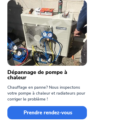
Dépannage de pompe à
chaleur
Chauffage en panne? Nous inspectons
votre pompe à chaleur et radiateurs pour
corriger le problème !
Prendre rendez-vous