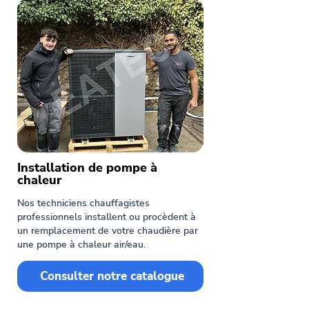
Installation de pompe à
chaleur
Nos techniciens chauffagistes
professionnels installent ou procèdent à
un remplacement de votre chaudière par
une pompe à chaleur air/eau.
Consulter notre catalogue