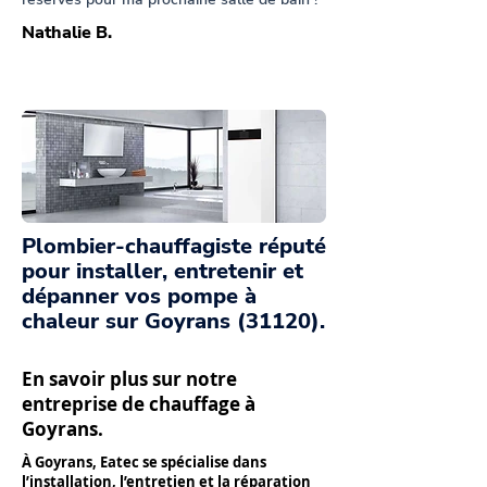
Nathalie B.
Plombier-chauffagiste réputé
pour installer, entretenir et
dépanner vos pompe à
chaleur sur Goyrans (31120).
En savoir plus sur notre
entreprise de chauffage à
Goyrans.
À Goyrans, Eatec se spécialise dans
l’installation, l’entretien et la réparation