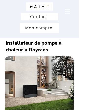
Contact
Mon compte
Installateur de pompe à
chaleur à Goyrans