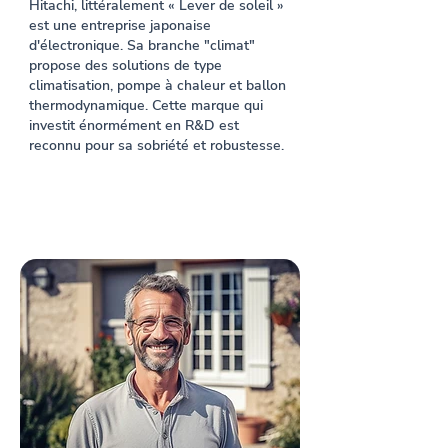
Hitachi, littéralement « Lever de soleil »
est une entreprise japonaise
d'électronique. Sa branche "climat"
propose des solutions de type
climatisation, pompe à chaleur et ballon
thermodynamique. Cette marque qui
investit énormément en R&D est
reconnu pour sa sobriété et robustesse.