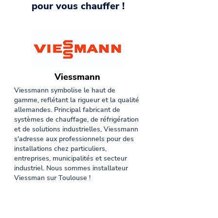
pour vous chauffer !
Viessmann
Viessmann symbolise le haut de
gamme, reflétant la rigueur et la qualité
allemandes. Principal fabricant de
systèmes de chauffage, de réfrigération
et de solutions industrielles, Viessmann
s'adresse aux professionnels pour des
installations chez particuliers,
entreprises, municipalités et secteur
industriel. Nous sommes installateur
Viessman sur Toulouse !