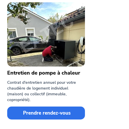
Entretien de pompe à chaleur
Contrat d'entretien annuel pour votre
chaudière de logement individuel
(maison) ou collectif (immeuble,
copropriété).
Prendre rendez-vous