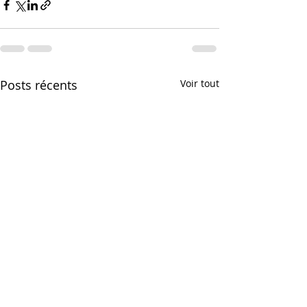
Posts récents
Voir tout