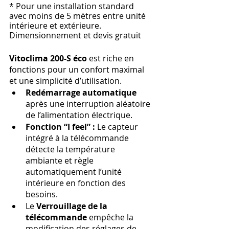
* Pour une installation standard 
avec moins de 5 mètres entre unité 
intérieure et extérieure. 
Dimensionnement et devis gratuit
Vitoclima 200-S éco
 est riche en 
fonctions pour un confort maximal 
et une simplicité d’utilisation. 
Redémarrage automatique 
après une interruption aléatoire 
de l’alimentation électrique.
Fonction “I feel” :
 Le capteur 
intégré à la télécommande 
détecte la température 
ambiante et règle 
automatiquement l’unité 
intérieure en fonction des 
besoins.
Le
 Verrouillage de la 
télécommande
 empêche la 
modification des réglages de 