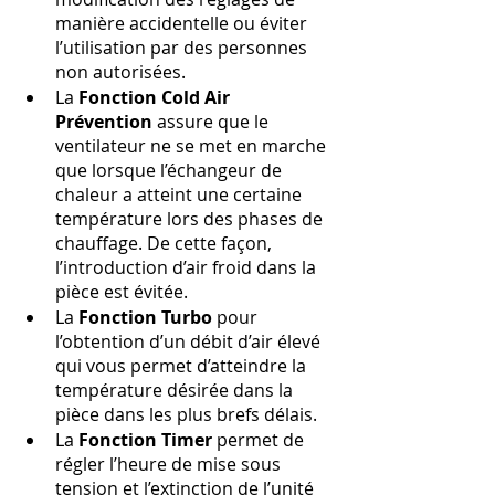
manière accidentelle ou éviter 
l’utilisation par des personnes 
non autorisées.
La
 Fonction Cold Air 
Prévention
 assure que le 
ventilateur ne se met en marche 
que lorsque l’échangeur de 
chaleur a atteint une certaine 
température lors des phases de 
chauffage. De cette façon, 
l’introduction d’air froid dans la 
pièce est évitée.
La
 Fonction Turbo
 pour 
l’obtention d’un débit d’air élevé 
qui vous permet d’atteindre la 
température désirée dans la 
pièce dans les plus brefs délais.
La
 Fonction Timer
 permet de 
régler l’heure de mise sous 
tension et l’extinction de l’unité 