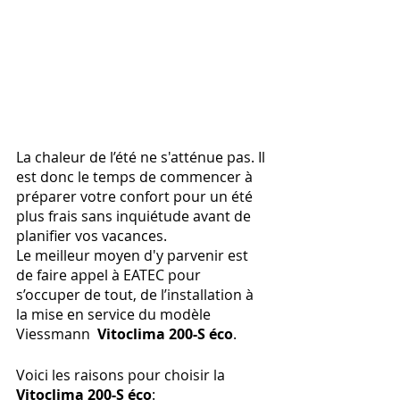
La chaleur de l’été ne s'atténue pas. Il 
est donc le temps de commencer à 
préparer votre confort pour un été 
plus frais sans inquiétude avant de 
planifier vos vacances.
Le meilleur moyen d'y parvenir est 
de faire appel à EATEC pour 
s’occuper de tout, de l’installation à 
la mise en service du modèle 
Viessmann 
 Vitoclima 200-S éco
.
Voici les raisons pour choisir la 
Vitoclima 200-S éco
: