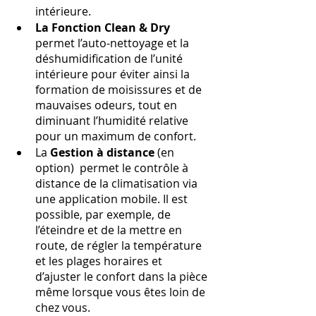
intérieure.
La Fonction Clean & Dry 
permet l’auto-nettoyage et la 
déshumidification de l’unité 
intérieure pour éviter ainsi la 
formation de moisissures et de 
mauvaises odeurs, tout en 
diminuant l’humidité relative 
pour un maximum de confort.
La 
Gestion à distance
 (en 
option)  permet le contrôle à 
distance de la climatisation via 
une application mobile. Il est 
possible, par exemple, de 
l’éteindre et de la mettre en 
route, de régler la température 
et les plages horaires et 
d’ajuster le confort dans la pièce 
même lorsque vous êtes loin de 
chez vous.