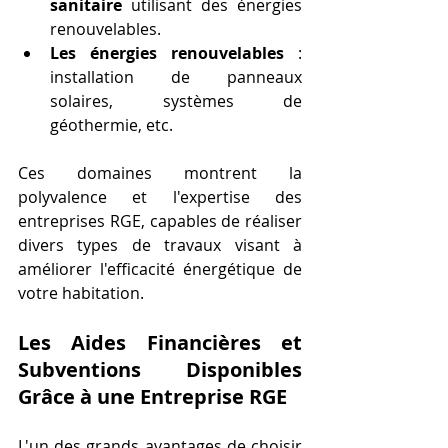
sanitaire
 utilisant des énergies 
renouvelables.
Les énergies renouvelables
 : 
installation de panneaux 
solaires, systèmes de 
géothermie, etc.
Ces domaines montrent la 
polyvalence et l'expertise des 
entreprises RGE, capables de réaliser 
divers types de travaux visant à 
améliorer l'efficacité énergétique de 
votre habitation.
Les Aides Financières et 
Subventions Disponibles 
Grâce à une Entreprise RGE
L'un des grands avantages de choisir 