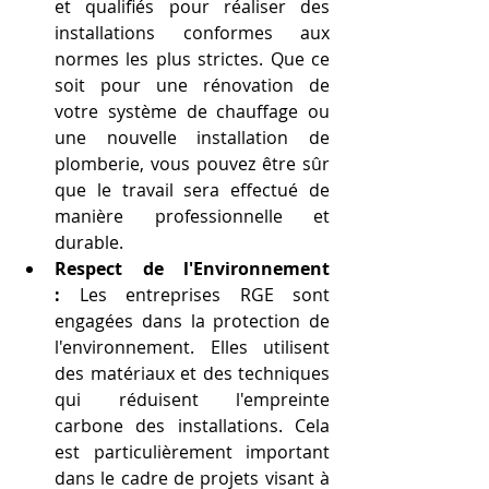
et qualifiés pour réaliser des 
installations conformes aux 
normes les plus strictes. Que ce 
soit pour une rénovation de 
votre système de chauffage ou 
une nouvelle installation de 
plomberie, vous pouvez être sûr 
que le travail sera effectué de 
manière professionnelle et 
durable.
Respect de l'Environnement 
:
 Les entreprises RGE sont 
engagées dans la protection de 
l'environnement. Elles utilisent 
des matériaux et des techniques 
qui réduisent l'empreinte 
carbone des installations. Cela 
est particulièrement important 
dans le cadre de projets visant à 