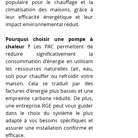
populaire pour le chauffage et la 
climatisation des maisons, grâce à 
leur efficacité énergétique et leur 
impact environnemental réduit.
Pourquoi choisir une pompe à 
chaleur ?
 Les PAC permettent de 
réduire significativement la 
consommation d'énergie en utilisant 
les ressources naturelles (air, eau, 
sol) pour chauffer ou refroidir votre 
maison. Cela se traduit par des 
factures d'énergie plus basses et une 
empreinte carbone réduite. De plus, 
une entreprise RGE peut vous guider 
dans le choix du système le plus 
adapté à vos besoins spécifiques et 
assurer une installation conforme et 
efficace.