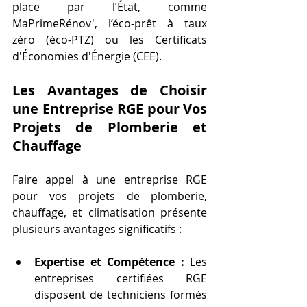
place par l’État, comme 
MaPrimeRénov', l’éco-prêt à taux 
zéro (éco-PTZ) ou les Certificats 
d'Économies d'Énergie (CEE).
Les Avantages de Choisir 
une Entreprise RGE pour Vos 
Projets de Plomberie et 
Chauffage
Faire appel à une entreprise RGE 
pour vos projets de plomberie, 
chauffage, et climatisation présente 
plusieurs avantages significatifs :
Expertise et Compétence :
 Les 
entreprises certifiées RGE 
disposent de techniciens formés 