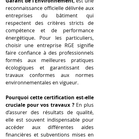
Garant de l’Environnement
, est une 
reconnaissance officielle délivrée aux 
entreprises du bâtiment qui 
respectent des critères stricts de 
compétence et de performance 
énergétique. Pour les particuliers, 
choisir une entreprise RGE signifie 
faire confiance à des professionnels 
formés aux meilleures pratiques 
écologiques et garantissant des 
travaux conformes aux normes 
environnementales en vigueur.
Pourquoi cette certification est-elle 
cruciale pour vos travaux ?
 En plus 
d’assurer des résultats de qualité, 
elle est souvent indispensable pour 
accéder aux différentes aides 
financières et subventions mises en 