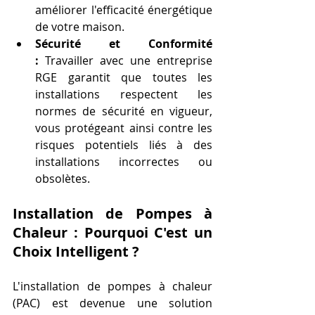
améliorer l'efficacité énergétique 
de votre maison.
Sécurité et Conformité 
:
 Travailler avec une entreprise 
RGE garantit que toutes les 
installations respectent les 
normes de sécurité en vigueur, 
vous protégeant ainsi contre les 
risques potentiels liés à des 
installations incorrectes ou 
obsolètes.
Installation de Pompes à 
Chaleur : Pourquoi C'est un 
Choix Intelligent ?
L'installation de pompes à chaleur 
(PAC) est devenue une solution 