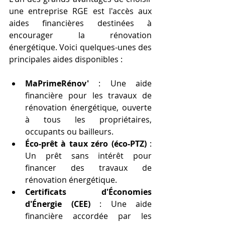
une entreprise RGE est l'accès aux 
aides financières destinées à 
encourager la rénovation 
énergétique. Voici quelques-unes des 
principales aides disponibles :
MaPrimeRénov'
 : Une aide 
financière pour les travaux de 
rénovation énergétique, ouverte 
à tous les propriétaires, 
occupants ou bailleurs.
Éco-prêt à taux zéro (éco-PTZ)
 : 
Un prêt sans intérêt pour 
financer des travaux de 
rénovation énergétique.
Certificats d'Économies 
d'Énergie (CEE)
 : Une aide 
financière accordée par les 