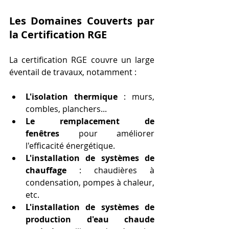
Les Domaines Couverts par 
la Certification RGE
La certification RGE couvre un large 
éventail de travaux, notamment :
L'isolation thermique
 : murs, 
combles, planchers...
Le remplacement de 
fenêtres
 pour améliorer 
l'efficacité énergétique.
L'installation de systèmes de 
chauffage
 : chaudières à 
condensation, pompes à chaleur, 
etc.
L'installation de systèmes de 
production d'eau chaude 