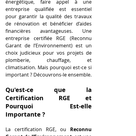
énergétique, faire appel à une 
entreprise qualifiée est essentiel 
pour garantir la qualité des travaux 
de rénovation et bénéficier d’aides 
financières avantageuses. Une 
entreprise certifiée RGE (Reconnu 
Garant de l’Environnement) est un 
choix judicieux pour vos projets de 
plomberie, chauffage, et 
climatisation. Mais pourquoi est-ce si 
important ? Découvrons-le ensemble.
Qu'est-ce que la 
Certification RGE et 
Pourquoi Est-elle 
Importante ?
La certification RGE, ou 
Reconnu 