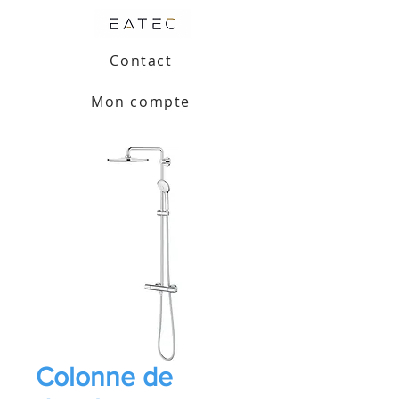
Contact
Mon compte
Colonne de