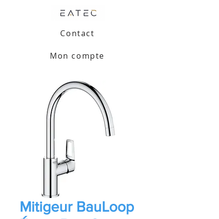
Contact
Mon compte
Mitigeur BauLoop