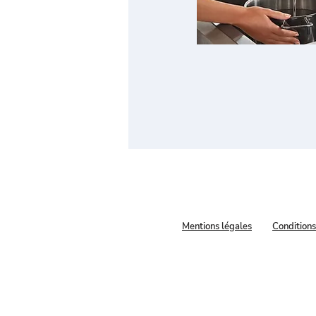
Mentions légales
Conditions