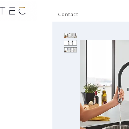
Contact