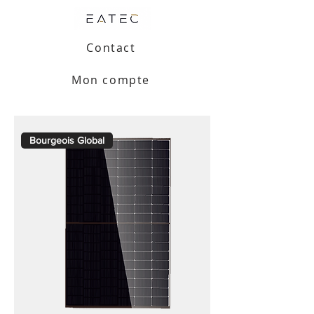
Contact
Mon compte
Bourgeois Global