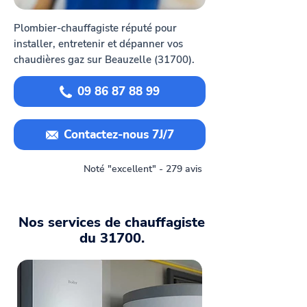
Plombier-chauffagiste réputé pour
installer, entretenir et dépanner vos
chaudières gaz sur Beauzelle (31700).
09 86 87 88 99
Contactez-nous 7J/7
Noté "excellent" - 279 avis
Nos services de chauffagiste
du 31700.