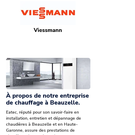
Viessmann
À propos de notre entreprise
de chauffage à Beauzelle.
Eatec, réputé pour son savoir-faire en
installation, entretien et dépannage de
chaudières à Beauzelle et en Haute-
Garonne, assure des prestations de