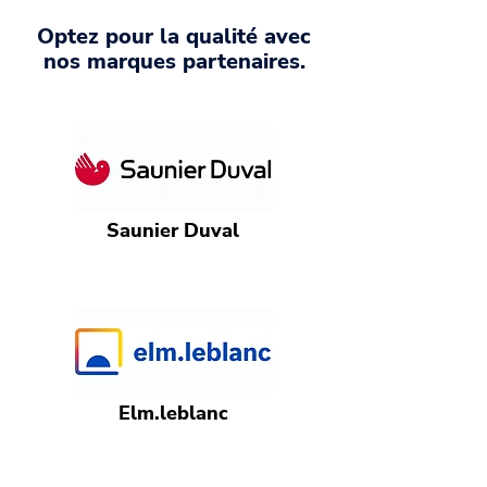
Optez pour la qualité avec
nos marques partenaires.
Saunier Duval
Elm.leblanc