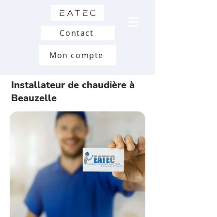
Contact
Mon compte
Installateur de chaudière à
Beauzelle