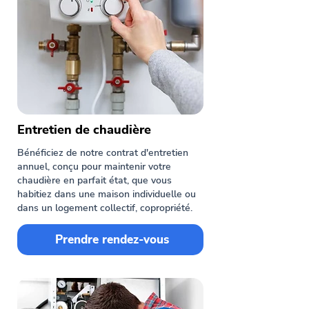
Entretien de chaudière
Bénéficiez de notre contrat d'entretien
annuel, conçu pour maintenir votre
chaudière en parfait état, que vous
habitiez dans une maison individuelle ou
dans un logement collectif, copropriété.
Prendre rendez-vous