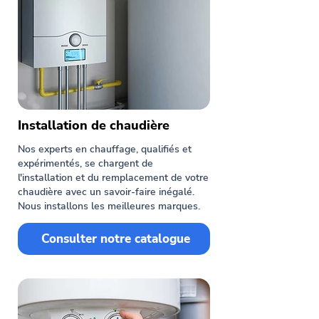
Installation de chaudière
Nos experts en chauffage, qualifiés et
expérimentés, se chargent de
l'installation et du remplacement de votre
chaudière avec un savoir-faire inégalé.
Nous installons les meilleures marques.
Consulter notre catalogue