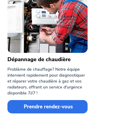
Dépannage de chaudière
Problème de chauffage? Notre équipe
intervient rapidement pour diagnostiquer
et réparer votre chaudière à gaz et vos
radiateurs, offrant un service d'urgence
disponible 7J/7 !
Prendre rendez-vous