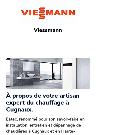
Viessmann
À propos de votre artisan
expert du chauffage à
Cugnaux.
Eatec, renommé pour son savoir-faire en
installation, entretien et dépannage de
chaudières à Cugnaux et en Haute-