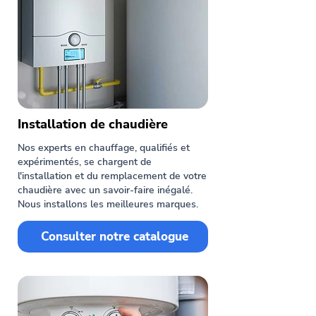
Installation de chaudière
Nos experts en chauffage, qualifiés et
expérimentés, se chargent de
l'installation et du remplacement de votre
chaudière avec un savoir-faire inégalé.
Nous installons les meilleures marques.
Consulter notre catalogue