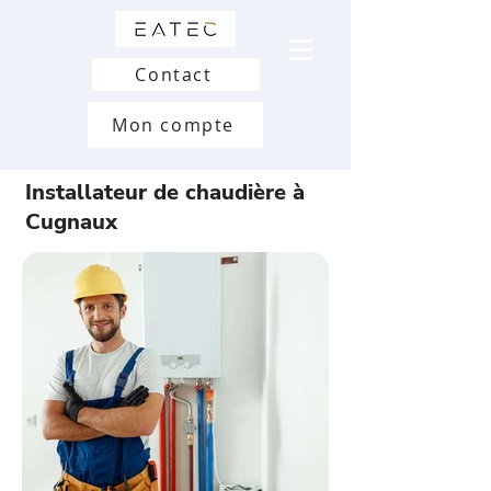
Contact
Mon compte
Installateur de chaudière à
Cugnaux