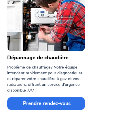
Dépannage de chaudière
Problème de chauffage? Notre équipe
intervient rapidement pour diagnostiquer
et réparer votre chaudière à gaz et vos
radiateurs, offrant un service d'urgence
disponible 7J/7 !
Prendre rendez-vous