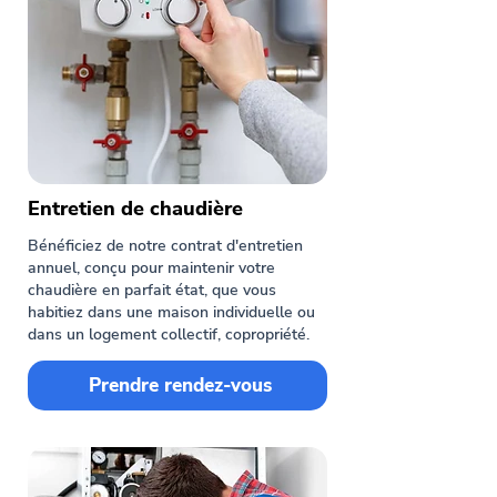
Entretien de chaudière
Bénéficiez de notre contrat d'entretien
annuel, conçu pour maintenir votre
chaudière en parfait état, que vous
habitiez dans une maison individuelle ou
dans un logement collectif, copropriété.
Prendre rendez-vous