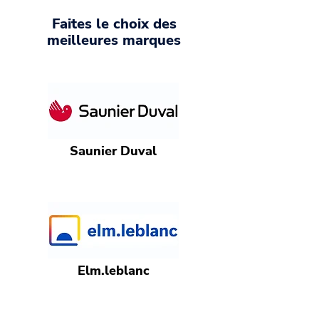
Faites le choix des
meilleures marques
Saunier Duval
Elm.leblanc