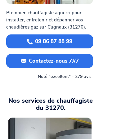
Plombier-chauffagiste aguerri pour
installer, entretenir et dépanner vos
chaudières gaz sur Cugnaux (31270).
09 86 87 88 99
Contactez-nous 7J/7
Noté "excellent" - 279 avis
Nos services de chauffagiste
du 31270.