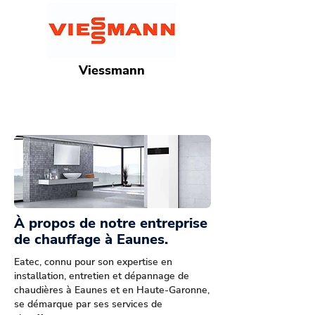
Viessmann
À propos de notre entreprise
de chauffage à Eaunes.
Eatec, connu pour son expertise en
installation, entretien et dépannage de
chaudières à Eaunes et en Haute-Garonne,
se démarque par ses services de