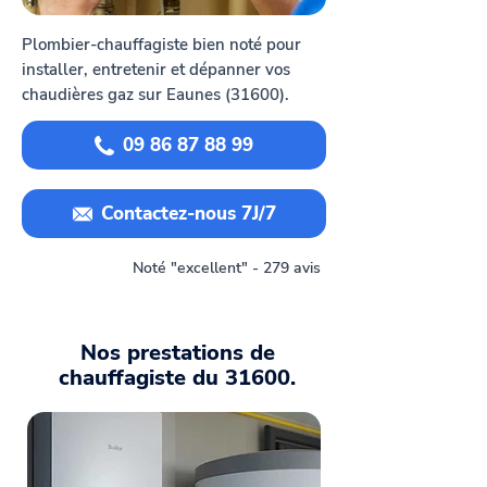
Plombier-chauffagiste bien noté pour
installer, entretenir et dépanner vos
chaudières gaz sur Eaunes (31600).
09 86 87 88 99
Contactez-nous 7J/7
Noté "excellent" - 279 avis
Nos prestations de
chauffagiste du 31600.