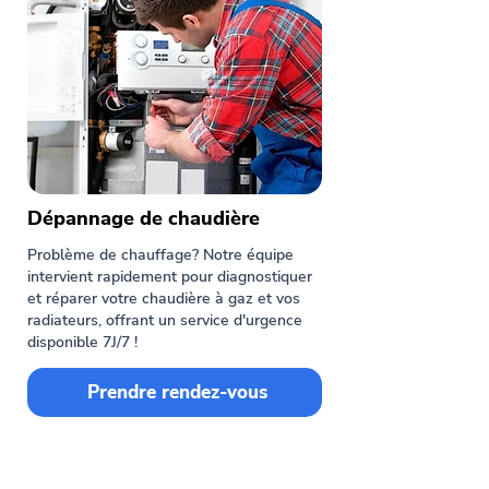
Dépannage de chaudière
Problème de chauffage? Notre équipe
intervient rapidement pour diagnostiquer
et réparer votre chaudière à gaz et vos
radiateurs, offrant un service d'urgence
disponible 7J/7 !
Prendre rendez-vous