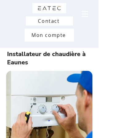
Contact
Mon compte
Installateur de chaudière à
Eaunes