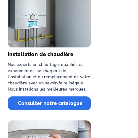
Installation de chaudière
Nos experts en chauffage, qualifiés et
expérimentés, se chargent de
l'installation et du remplacement de votre
chaudière avec un savoir-faire inégalé.
Nous installons les meilleures marques.
Consulter notre catalogue