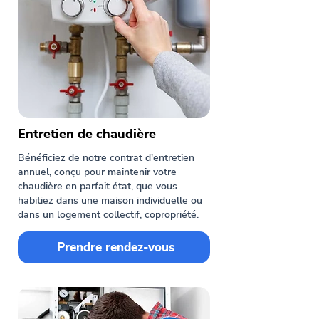
Entretien de chaudière
Bénéficiez de notre contrat d'entretien
annuel, conçu pour maintenir votre
chaudière en parfait état, que vous
habitiez dans une maison individuelle ou
dans un logement collectif, copropriété.
Prendre rendez-vous