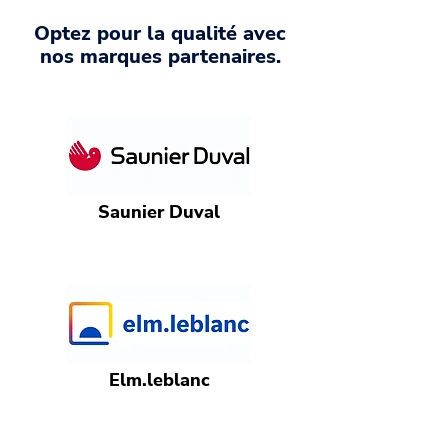
Optez pour la qualité avec
nos marques partenaires.
Saunier Duval
Elm.leblanc