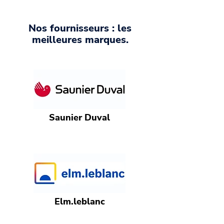
Nos fournisseurs : les
meilleures marques.
Saunier Duval
Elm.leblanc