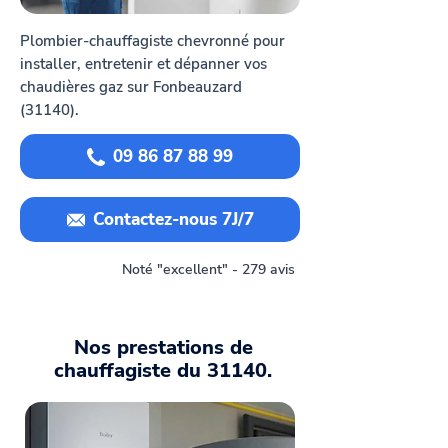
Plombier-chauffagiste chevronné pour
installer, entretenir et dépanner vos
chaudières gaz sur Fonbeauzard
(31140).
09 86 87 88 99
Contactez-nous 7J/7
Noté "excellent" - 279 avis
Nos prestations de
chauffagiste du 31140.