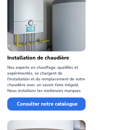
Installation de chaudière
Nos experts en chauffage, qualifiés et
expérimentés, se chargent de
l'installation et du remplacement de votre
chaudière avec un savoir-faire inégalé.
Nous installons les meilleures marques.
Consulter notre catalogue