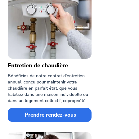
Entretien de chaudière
Bénéficiez de notre contrat d'entretien
annuel, conçu pour maintenir votre
chaudière en parfait état, que vous
habitiez dans une maison individuelle ou
dans un logement collectif, copropriété.
Prendre rendez-vous