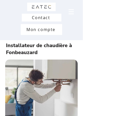
Contact
Mon compte
Installateur de chaudière à
Fonbeauzard