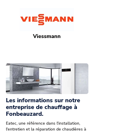
Viessmann
Les informations sur notre
entreprise de chauffage à
Fonbeauzard.
Eatec, une référence dans l'installation,
l'entretien et la réparation de chaudières à