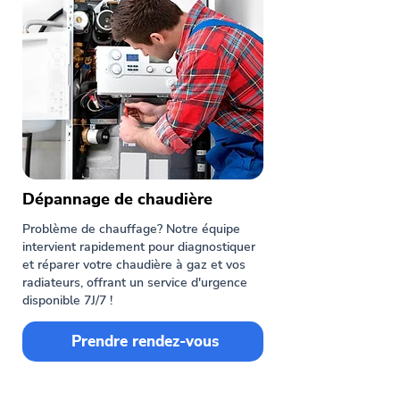
Dépannage de chaudière
Problème de chauffage? Notre équipe
intervient rapidement pour diagnostiquer
et réparer votre chaudière à gaz et vos
radiateurs, offrant un service d'urgence
disponible 7J/7 !
Prendre rendez-vous