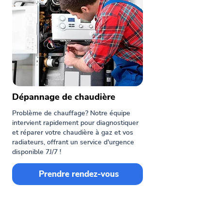
Dépannage de chaudière
Problème de chauffage? Notre équipe
intervient rapidement pour diagnostiquer
et réparer votre chaudière à gaz et vos
radiateurs, offrant un service d'urgence
disponible 7J/7 !
Prendre rendez-vous