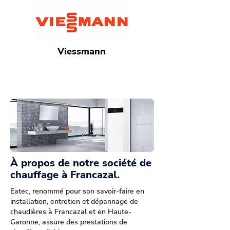
Viessmann
À propos de notre société de
chauffage à Francazal.
Eatec, renommé pour son savoir-faire en
installation, entretien et dépannage de
chaudières à Francazal et en Haute-
Garonne, assure des prestations de