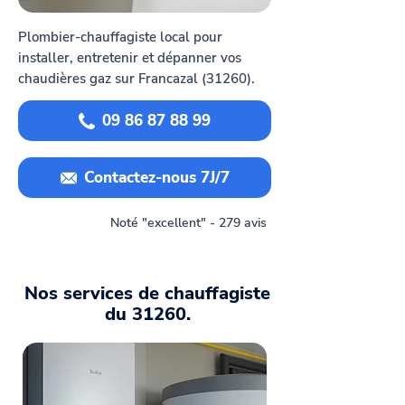
Plombier-chauffagiste local pour
installer, entretenir et dépanner vos
chaudières gaz sur Francazal (31260).
09 86 87 88 99
Contactez-nous 7J/7
Noté "excellent" - 279 avis
Nos services de chauffagiste
du 31260.