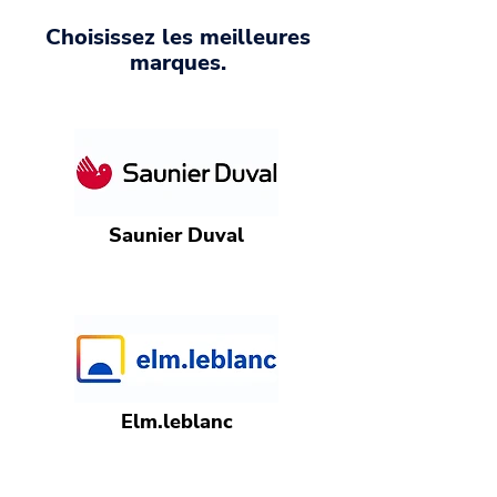
Choisissez les meilleures
marques.
Saunier Duval
Elm.leblanc