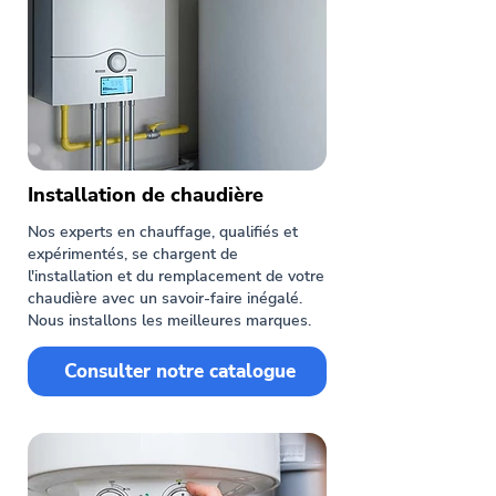
Installation de chaudière
Nos experts en chauffage, qualifiés et
expérimentés, se chargent de
l'installation et du remplacement de votre
chaudière avec un savoir-faire inégalé.
Nous installons les meilleures marques.
Consulter notre catalogue