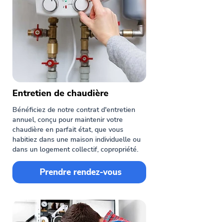
Entretien de chaudière
Bénéficiez de notre contrat d'entretien
annuel, conçu pour maintenir votre
chaudière en parfait état, que vous
habitiez dans une maison individuelle ou
dans un logement collectif, copropriété.
Prendre rendez-vous