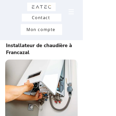
Contact
Mon compte
Installateur de chaudière à
Francazal