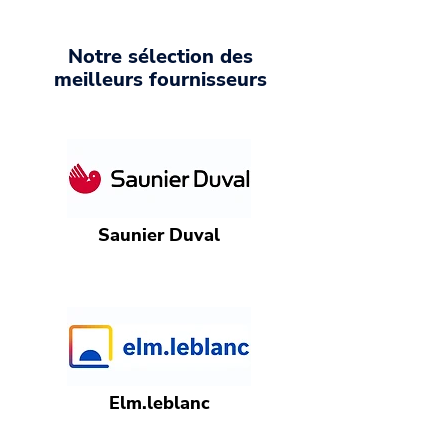
Notre sélection des
meilleurs fournisseurs
Saunier Duval
Elm.leblanc