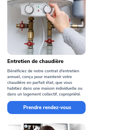
Entretien de chaudière
Bénéficiez de notre contrat d'entretien
annuel, conçu pour maintenir votre
chaudière en parfait état, que vous
habitiez dans une maison individuelle ou
dans un logement collectif, copropriété.
Prendre rendez-vous