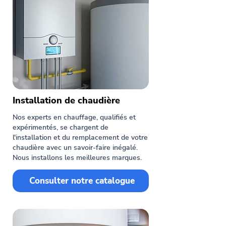
Installation de chaudière
Nos experts en chauffage, qualifiés et
expérimentés, se chargent de
l'installation et du remplacement de votre
chaudière avec un savoir-faire inégalé.
Nous installons les meilleures marques.
Consulter notre catalogue