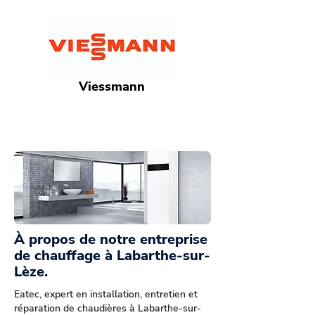
Viessmann
À propos de notre entreprise
de chauffage à Labarthe-sur-
Lèze.
Eatec, expert en installation, entretien et
réparation de chaudières à Labarthe-sur-