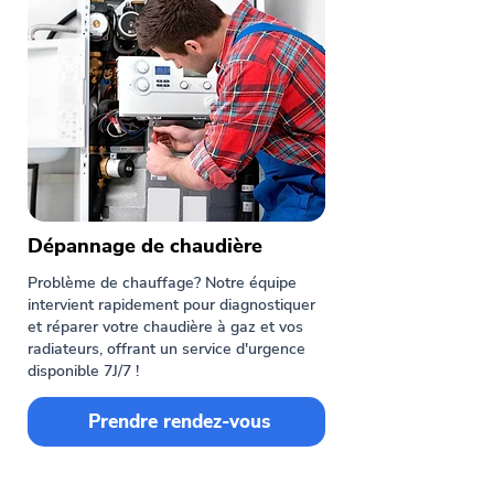
Dépannage de chaudière
Problème de chauffage? Notre équipe
intervient rapidement pour diagnostiquer
et réparer votre chaudière à gaz et vos
radiateurs, offrant un service d'urgence
disponible 7J/7 !
Prendre rendez-vous