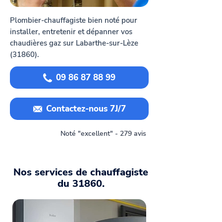
Plombier-chauffagiste bien noté pour
installer, entretenir et dépanner vos
chaudières gaz sur Labarthe-sur-Lèze
(31860).
09 86 87 88 99
Contactez-nous 7J/7
Noté "excellent" - 279 avis
Nos services de chauffagiste
du 31860.