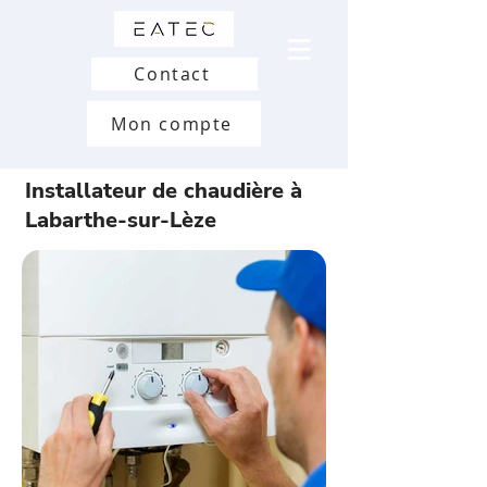
Contact
Mon compte
Installateur de chaudière à
Labarthe-sur-Lèze