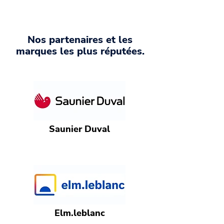
Nos partenaires et les
marques les plus réputées.
Saunier Duval
Elm.leblanc