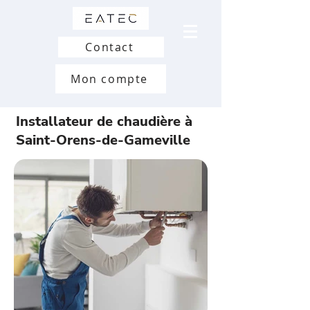
Contact
Mon compte
Installateur de chaudière à
Saint-Orens-de-Gameville