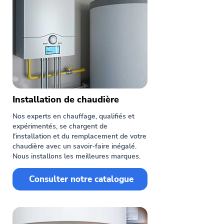
Installation de chaudière
Nos experts en chauffage, qualifiés et
expérimentés, se chargent de
l'installation et du remplacement de votre
chaudière avec un savoir-faire inégalé.
Nous installons les meilleures marques.
Consulter notre catalogue