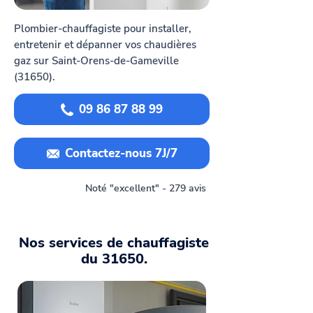
Plombier-chauffagiste pour installer,
entretenir et dépanner vos chaudières
gaz sur Saint-Orens-de-Gameville
(31650).
09 86 87 88 99
Contactez-nous 7J/7
Noté "excellent" - 279 avis
Nos services de chauffagiste
du 31650.