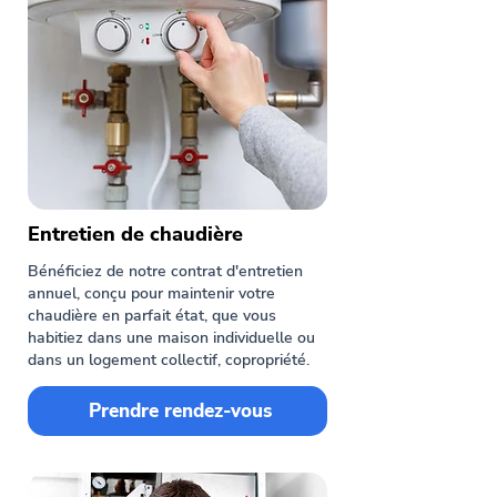
Entretien de chaudière
Bénéficiez de notre contrat d'entretien
annuel, conçu pour maintenir votre
chaudière en parfait état, que vous
habitiez dans une maison individuelle ou
dans un logement collectif, copropriété.
Prendre rendez-vous