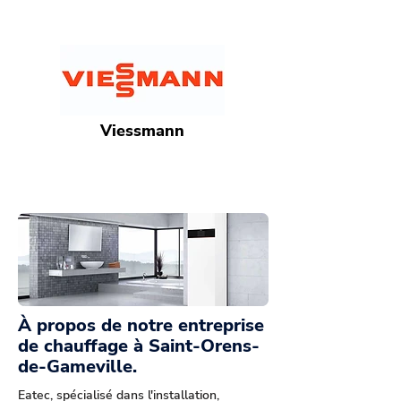
Viessmann
À propos de notre entreprise
de chauffage à Saint-Orens-
de-Gameville.
Eatec, spécialisé dans l'installation,