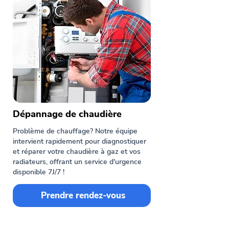
Dépannage de chaudière
Problème de chauffage? Notre équipe
intervient rapidement pour diagnostiquer
et réparer votre chaudière à gaz et vos
radiateurs, offrant un service d'urgence
disponible 7J/7 !
Prendre rendez-vous