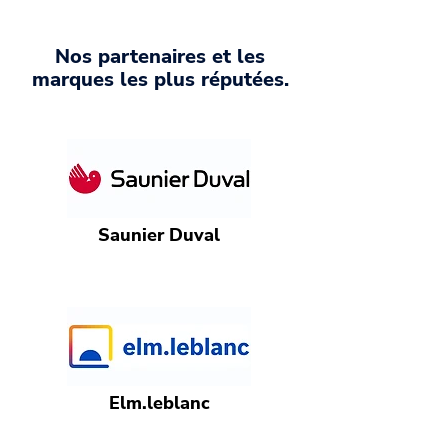
Nos partenaires et les
marques les plus réputées.
Saunier Duval
Elm.leblanc