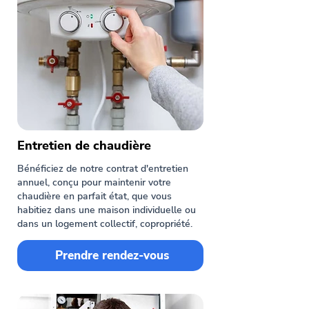
Entretien de chaudière
Bénéficiez de notre contrat d'entretien
annuel, conçu pour maintenir votre
chaudière en parfait état, que vous
habitiez dans une maison individuelle ou
dans un logement collectif, copropriété.
Prendre rendez-vous