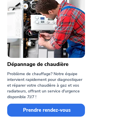
Dépannage de chaudière
Problème de chauffage? Notre équipe
intervient rapidement pour diagnostiquer
et réparer votre chaudière à gaz et vos
radiateurs, offrant un service d'urgence
disponible 7J/7 !
Prendre rendez-vous