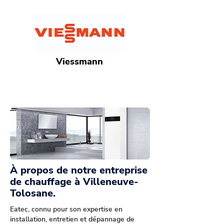
Viessmann
À propos de notre entreprise
de chauffage à Villeneuve-
Tolosane.
Eatec, connu pour son expertise en
installation, entretien et dépannage de