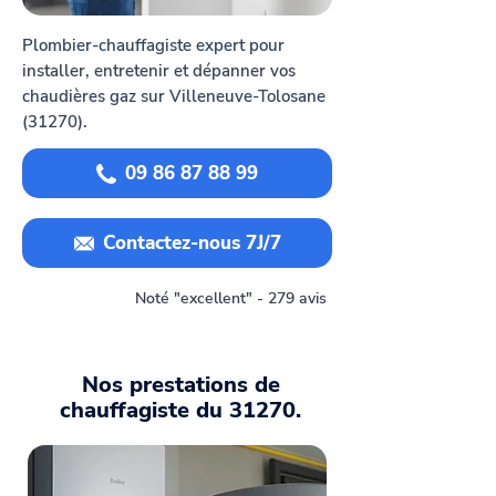
Plombier-chauffagiste expert pour
installer, entretenir et dépanner vos
chaudières gaz sur Villeneuve-Tolosane
(31270).
09 86 87 88 99
Contactez-nous 7J/7
Noté "excellent" - 279 avis
Nos prestations de
chauffagiste du 31270.