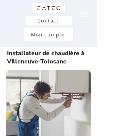
Contact
Mon compte
Installateur de chaudière à
Villeneuve-Tolosane