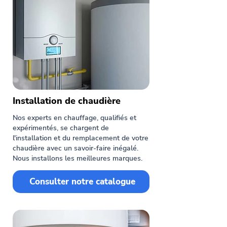
Installation de chaudière
Nos experts en chauffage, qualifiés et
expérimentés, se chargent de
l'installation et du remplacement de votre
chaudière avec un savoir-faire inégalé.
Nous installons les meilleures marques.
Consulter notre catalogue