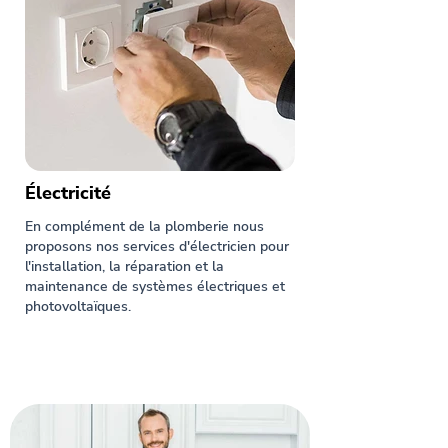
Électricité
En complément de la plomberie nous
proposons nos services d'électricien pour
l'installation, la réparation et la
maintenance de systèmes électriques et
photovoltaïques.