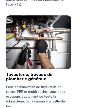
l'Éco-PTZ.
Tuyauterie, travaux de
plomberie générale
Pose et rénovation de tuyauterie en
cuivre, PER et multicouche. Nous nous
occupons également de toute la
robinetterie, de la cuisine à la salle de
bain.