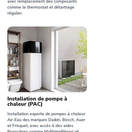
avec remplacement des composants
comme le thermostat et détartrage
régulier.
Installation de pompe à
chaleur (PAC)
Installation experte de pompes à chaleur
Air-Eau des marques Daikin, Bosch, Auer
et Frisquet, avec accès à des aides
financières comme MaPrimeRénov' et