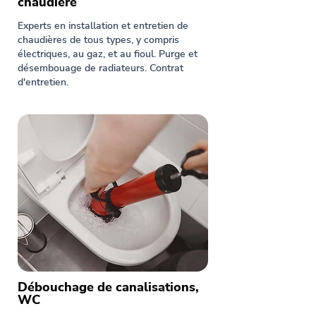
chaudière
Experts en installation et entretien de
chaudières de tous types, y compris
électriques, au gaz, et au fioul. Purge et
désembouage de radiateurs. Contrat
d'entretien.
Débouchage de canalisations,
WC