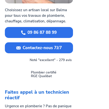
Choisissez un artisan local sur Balma
pour tous vos travaux de plomberie,
chauffage, climatisation, dépannage.
09 86 87 88 99
Contactez-nous 7J/7
Noté "excellent" - 279 avis
Plombier certifié
RGE Qualibat
Faites appel à un technicien
réactif
Urgence en plomberie ? Pas de panique