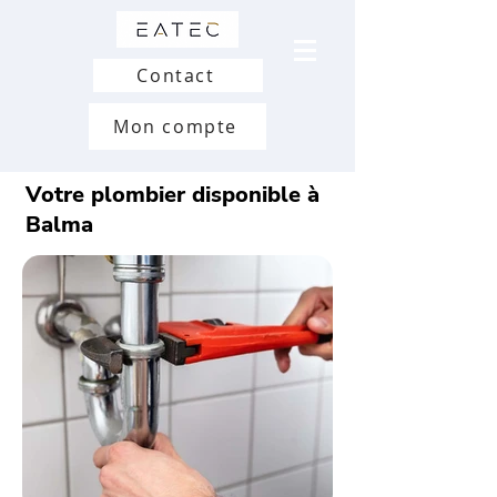
Contact
Mon compte
Votre plombier disponible à
Balma