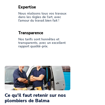
Expertise
Nous réalisons tous vos travaux
dans les règles de l'art, avec
l'amour du travail bien fait !
Transparence
Nos tarifs sont honnêtes et
transparents, avec un excellent
rapport qualité-prix.
Ce qu'il faut retenir sur nos
plombiers de Balma