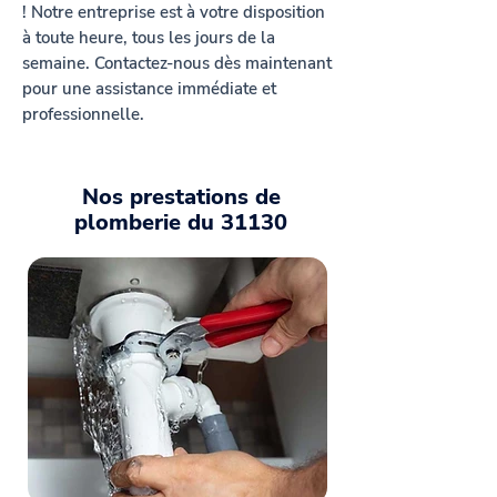
! Notre entreprise est à votre disposition
à toute heure, tous les jours de la
semaine. Contactez-nous dès maintenant
pour une assistance immédiate et
professionnelle.
Nos prestations de
plomberie du 31130