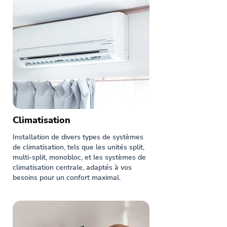
Climatisation
Installation de divers types de systèmes
de climatisation, tels que les unités split,
multi-split, monobloc, et les systèmes de
climatisation centrale, adaptés à vos
besoins pour un confort maximal.