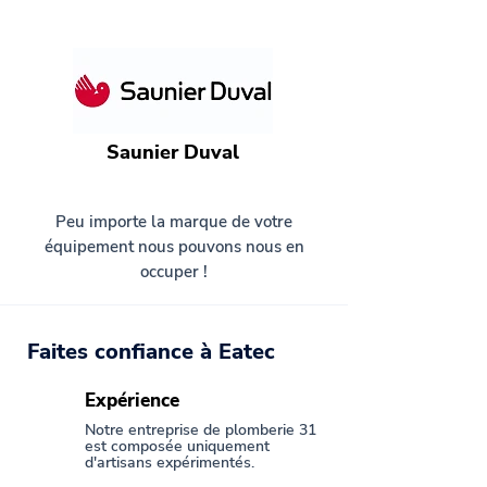
Saunier Duval
Peu importe la marque de votre
équipement nous pouvons nous en
occuper !
Faites confiance à Eatec
Expérience
Notre entreprise de plomberie 31
est composée uniquement
d'artisans expérimentés.