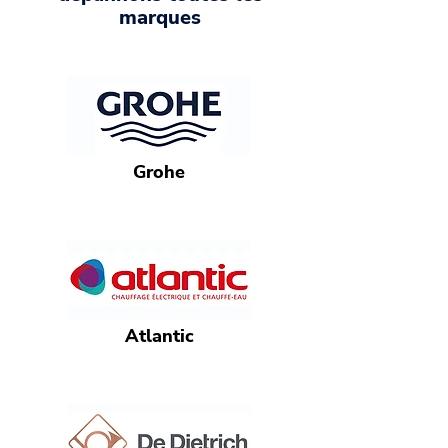
marques
Grohe
Atlantic