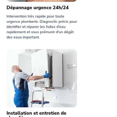
Dépannage urgence 24h/24
Intervention très rapide pour toute
urgence plomberie. Diagnostic précis pour
identifier et réparer les fuites d'eau
rapidement et vous prémunir d'un dégât
des eaux important.
Installation et entretien de