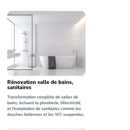
Rénovation salle de bains,
sanitaires
Transformation complète de salles de
bains, incluant la plomberie, l'électricité,
et l'installation de sanitaires comme les
douches italiennes et les WC suspendus.