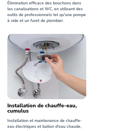
Élimination efficace des bouchons dans
les canalisations et WC, en utilisant des
outils de professionnels tel qu'une pompe
à vide et un furet de plombier.
Installation de chauffe-eau,
cumulus
Installation et maintenance de chauffe-
eau électriques et ballon d'eau chaude,