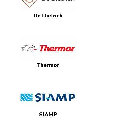
De Dietrich
Thermor
SIAMP