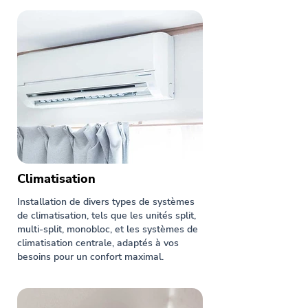
Climatisation
Installation de divers types de systèmes
de climatisation, tels que les unités split,
multi-split, monobloc, et les systèmes de
climatisation centrale, adaptés à vos
besoins pour un confort maximal.