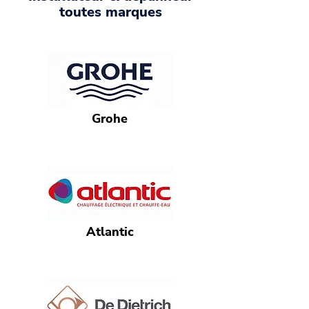
toutes marques
Grohe
Atlantic