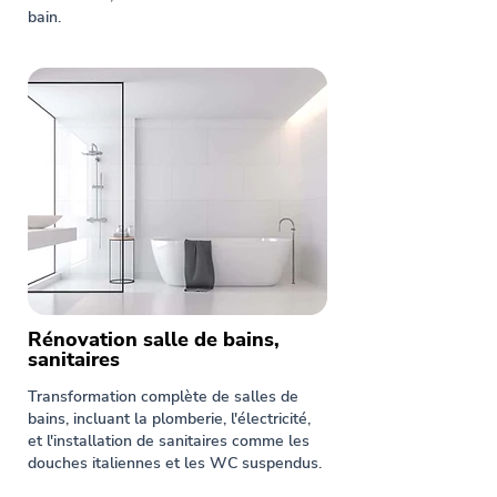
bain.
Rénovation salle de bains,
sanitaires
Transformation complète de salles de
bains, incluant la plomberie, l'électricité,
et l'installation de sanitaires comme les
douches italiennes et les WC suspendus.