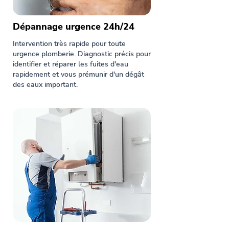
Dépannage urgence 24h/24
Intervention très rapide pour toute
urgence plomberie. Diagnostic précis pour
identifier et réparer les fuites d'eau
rapidement et vous prémunir d'un dégât
des eaux important.