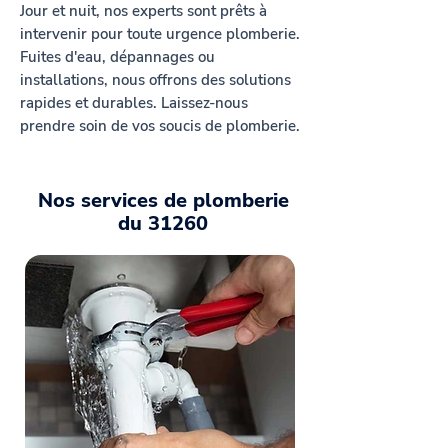
Jour et nuit, nos experts sont prêts à
intervenir pour toute urgence plomberie.
Fuites d'eau, dépannages ou
installations, nous offrons des solutions
rapides et durables. Laissez-nous
prendre soin de vos soucis de plomberie.
Nos services de plomberie
du 31260