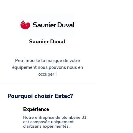
Saunier Duval
Peu importe la marque de votre
équipement nous pouvons nous en
occuper !
Pourquoi choisir Eatec?
Expérience
Notre entreprise de plomberie 31
est composée uniquement
d'artisans expérimentés.