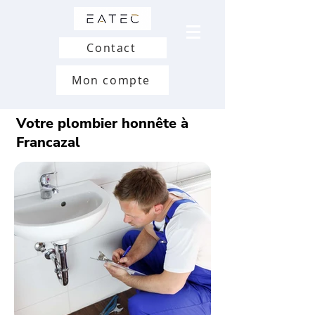
Contact
Mon compte
Votre plombier honnête à
Francazal