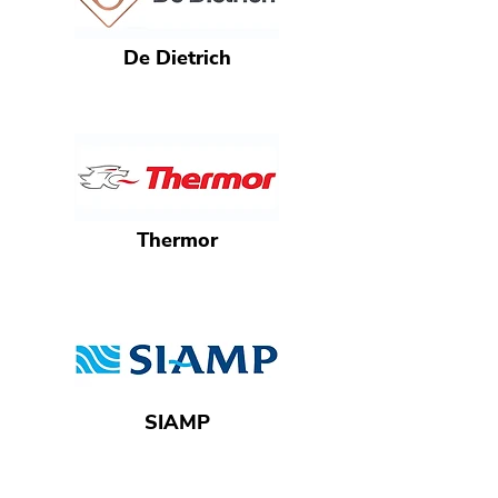
De Dietrich
Thermor
SIAMP