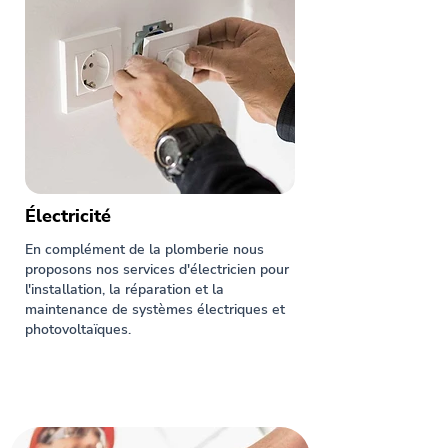
Électricité
En complément de la plomberie nous
proposons nos services d'électricien pour
l'installation, la réparation et la
maintenance de systèmes électriques et
photovoltaïques.