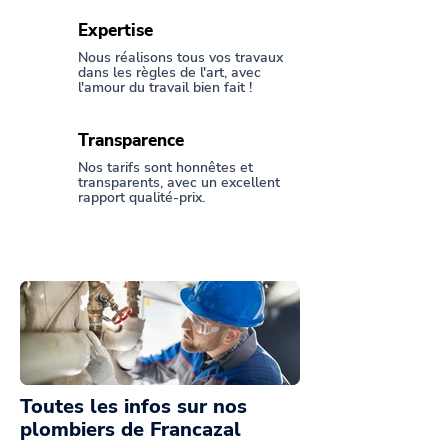
Expertise
Nous réalisons tous vos travaux
dans les règles de l'art, avec
l'amour du travail bien fait !
Transparence
Nos tarifs sont honnêtes et
transparents, avec un excellent
rapport qualité-prix.
Toutes les infos sur nos
plombiers de Francazal