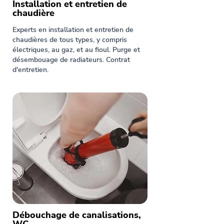
Installation et entretien de
chaudière
Experts en installation et entretien de
chaudières de tous types, y compris
électriques, au gaz, et au fioul. Purge et
désembouage de radiateurs. Contrat
d'entretien.
Débouchage de canalisations,