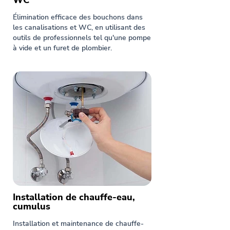
WC
Élimination efficace des bouchons dans
les canalisations et WC, en utilisant des
outils de professionnels tel qu'une pompe
à vide et un furet de plombier.
Installation de chauffe-eau,
cumulus
Installation et maintenance de chauffe-