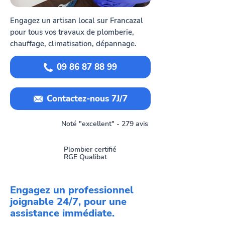
Engagez un artisan local sur Francazal
pour tous vos travaux de plomberie,
chauffage, climatisation, dépannage.
09 86 87 88 99
Contactez-nous 7J/7
Noté "excellent" - 279 avis
Plombier certifié
RGE Qualibat
Engagez un professionnel
joignable 24/7, pour une
assistance immédiate.