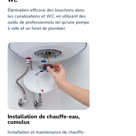
WC
Élimination efficace des bouchons dans
les canalisations et WC, en utilisant des
outils de professionnels tel qu'une pompe
à vide et un furet de plombier.
Installation de chauffe-eau,
cumulus
Installation et maintenance de chauffe-