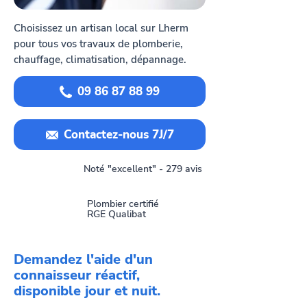
Choisissez un artisan local sur Lherm
pour tous vos travaux de plomberie,
chauffage, climatisation, dépannage.
09 86 87 88 99
Contactez-nous 7J/7
Noté "excellent" - 279 avis
Plombier certifié
RGE Qualibat
Demandez l'aide d'un
connaisseur réactif,
disponible jour et nuit.