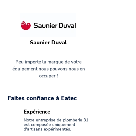
Saunier Duval
Peu importe la marque de votre
équipement nous pouvons nous en
occuper !
Faites confiance à Eatec
Expérience
Notre entreprise de plomberie 31
est composée uniquement
d'artisans expérimentés.