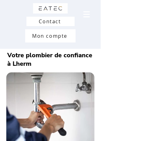
Contact
Mon compte
Votre plombier de confiance
à Lherm