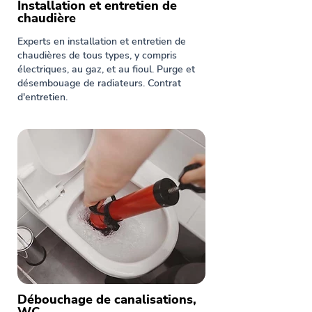
Installation et entretien de
chaudière
Experts en installation et entretien de
chaudières de tous types, y compris
électriques, au gaz, et au fioul. Purge et
désembouage de radiateurs. Contrat
d'entretien.
Débouchage de canalisations,