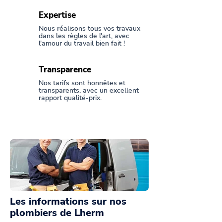
Expertise
Nous réalisons tous vos travaux
dans les règles de l'art, avec
l'amour du travail bien fait !
Transparence
Nos tarifs sont honnêtes et
transparents, avec un excellent
rapport qualité-prix.
Les informations sur nos
plombiers de Lherm