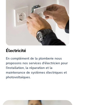
Électricité
En complément de la plomberie nous
proposons nos services d'électricien pour
l'installation, la réparation et la
maintenance de systèmes électriques et
photovoltaïques.