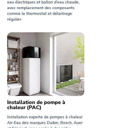
eau électriques et ballon d'eau chaude,
avec remplacement des composants
comme le thermostat et détartrage
régulier.
Installation de pompe à
chaleur (PAC)
Installation experte de pompes à chaleur
Air-Eau des marques Daikin, Bosch, Auer