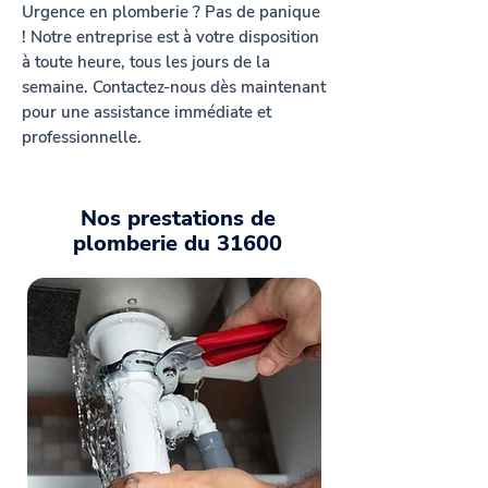
Urgence en plomberie ? Pas de panique
! Notre entreprise est à votre disposition
à toute heure, tous les jours de la
semaine. Contactez-nous dès maintenant
pour une assistance immédiate et
professionnelle.
Nos prestations de
plomberie du 31600