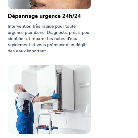
Dépannage urgence 24h/24
Intervention très rapide pour toute
urgence plomberie. Diagnostic précis pour
identifier et réparer les fuites d'eau
rapidement et vous prémunir d'un dégât
des eaux important.