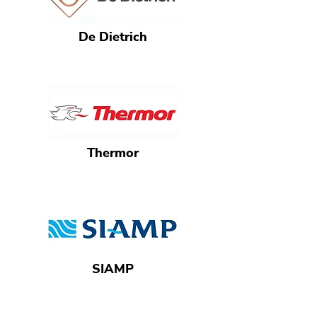
De Dietrich
Thermor
SIAMP