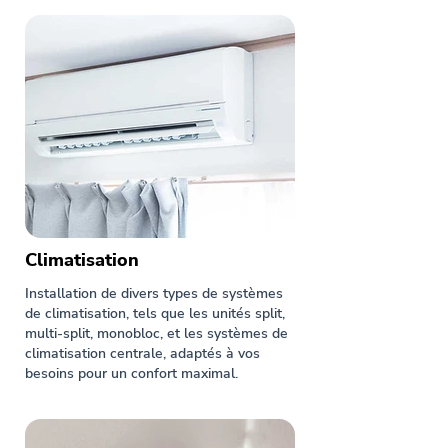
Climatisation
Installation de divers types de systèmes
de climatisation, tels que les unités split,
multi-split, monobloc, et les systèmes de
climatisation centrale, adaptés à vos
besoins pour un confort maximal.