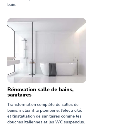
bain.
Rénovation salle de bains,
sanitaires
Transformation complète de salles de
bains, incluant la plomberie, l'électricité,
et l'installation de sanitaires comme les
douches italiennes et les WC suspendus.