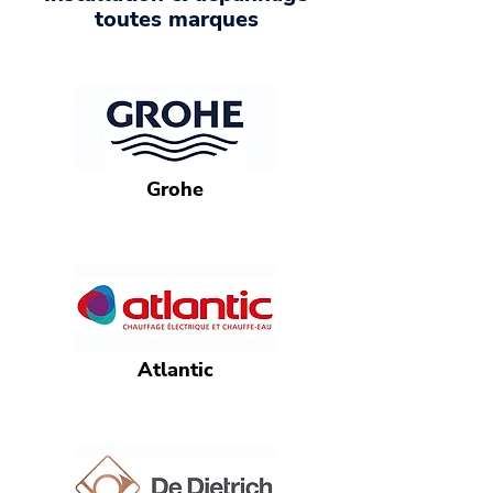
toutes marques
Grohe
Atlantic