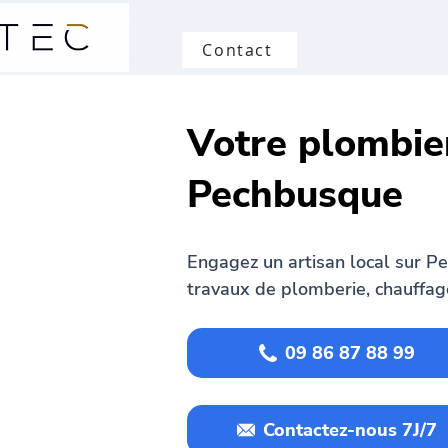
Contact
Votre plombie
Pechbusque
Engagez un artisan local sur P
travaux de plomberie, chauffag
09 86 87 88 99
Contactez-nous 7J/7