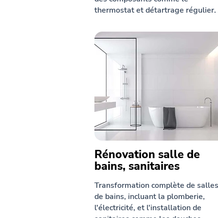
thermostat et détartrage régulier.
Rénovation salle de
bains, sanitaires
Transformation complète de salle
de bains, incluant la plomberie,
l'électricité, et l'installation de