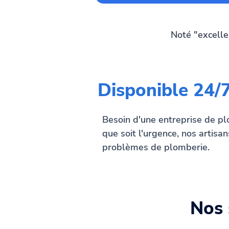
Noté "excelle
Disponible 24/
Besoin d'une entreprise de pl
que soit l'urgence, nos artisa
problèmes de plomberie.
Nos 