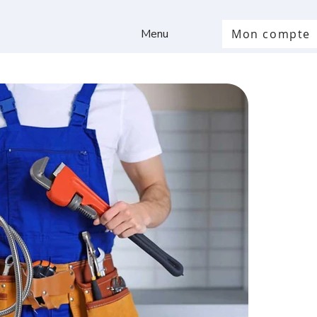
Menu
Mon compte