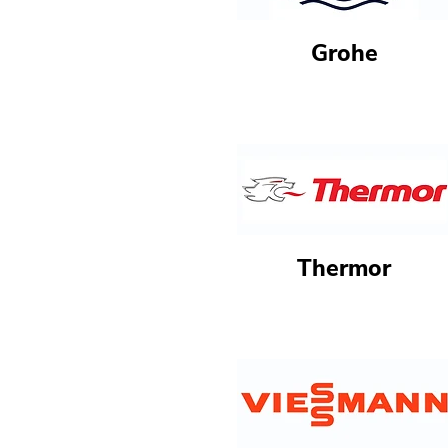
Grohe
Thermor