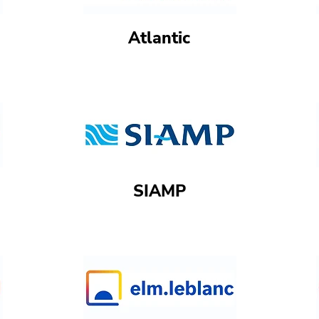
Atlantic
SIAMP