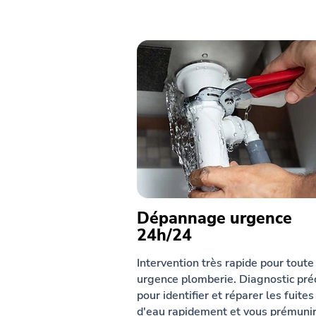
Dépannage urgence
24h/24
Intervention très rapide pour toute
urgence plomberie. Diagnostic pré
pour identifier et réparer les fuites
d'eau rapidement et vous prémuni