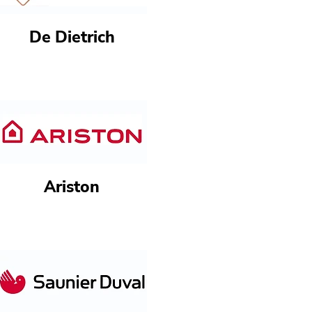
De Dietrich
Ariston