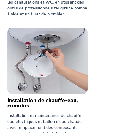
les canalisations et WC, en utilisant des
outils de professionnels tel qu'une pompe
à vide et un furet de plombier.
Installation de chauffe-eau,
cumulus
Installation et maintenance de chauffe-
eau électriques et ballon d'eau chaude,
avec remplacement des composants