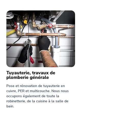
Tuyauterie, travaux de
plomberie générale
Pose et rénovation de tuyauterie en
cuivre, PER et multicouche. Nous nous
occupons également de toute la
robinetterie, de la cuisine à la salle de
bain.