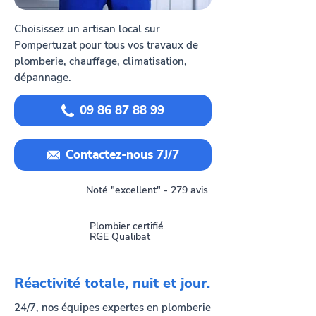
Choisissez un artisan local sur
Pompertuzat pour tous vos travaux de
plomberie, chauffage, climatisation,
dépannage.
09 86 87 88 99
Contactez-nous 7J/7
Noté "excellent" - 279 avis
Plombier certifié
RGE Qualibat
Réactivité totale, nuit et jour.
24/7, nos équipes expertes en plomberie