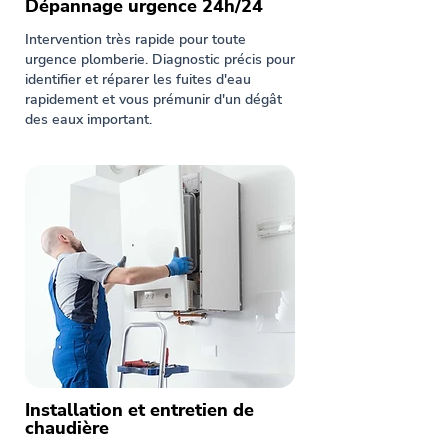
Dépannage urgence 24h/24
Intervention très rapide pour toute
urgence plomberie. Diagnostic précis pour
identifier et réparer les fuites d'eau
rapidement et vous prémunir d'un dégât
des eaux important.
Installation et entretien de
chaudière