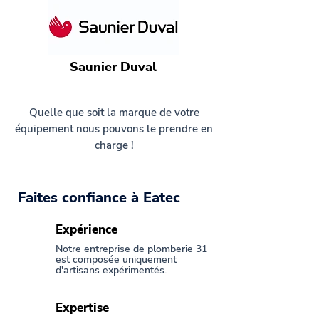
Saunier Duval
Quelle que soit la marque de votre
équipement nous pouvons le prendre en
charge !
Faites confiance à Eatec
Expérience
Notre entreprise de plomberie 31
est composée uniquement
d'artisans expérimentés.
Expertise