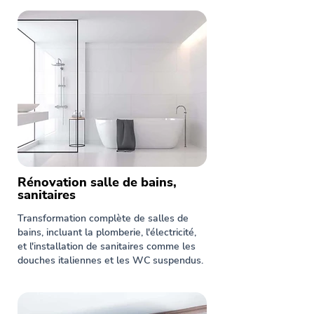
Rénovation salle de bains,
sanitaires
Transformation complète de salles de
bains, incluant la plomberie, l'électricité,
et l'installation de sanitaires comme les
douches italiennes et les WC suspendus.