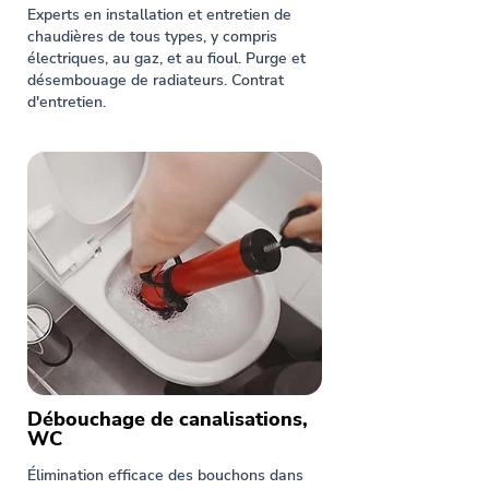
Experts en installation et entretien de
chaudières de tous types, y compris
électriques, au gaz, et au fioul. Purge et
désembouage de radiateurs. Contrat
d'entretien.
Débouchage de canalisations,
WC
Élimination efficace des bouchons dans