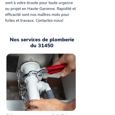
sont à votre écoute pour toute urgence
ou projet en Haute-Garonne. Rapidité et
efficacité sont nos maîtres mots pour
fuites et travaux. Contactez-nous!
Nos services de plomberie
du 31450