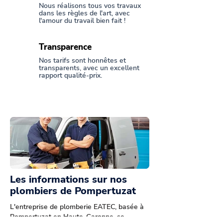
Nous réalisons tous vos travaux
dans les règles de l'art, avec
l'amour du travail bien fait !
Transparence
Nos tarifs sont honnêtes et
transparents, avec un excellent
rapport qualité-prix.
Les informations sur nos
plombiers de Pompertuzat
L'entreprise de plomberie EATEC, basée à
Pompertuzat en Haute-Garonne, se