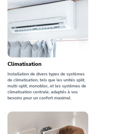
Climatisation
Installation de divers types de systèmes
de climatisation, tels que les unités split,
multi-split, monobloc, et les systèmes de
climatisation centrale, adaptés à vos
besoins pour un confort maximal.