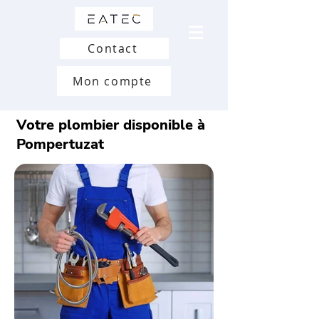
Contact
Mon compte
Votre plombier disponible à
Pompertuzat