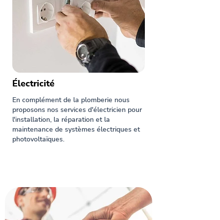
Électricité
En complément de la plomberie nous
proposons nos services d'électricien pour
l'installation, la réparation et la
maintenance de systèmes électriques et
photovoltaïques.