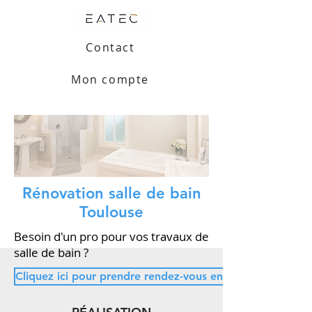
Contact
Mon compte
Rénovation salle de bain
Toulouse
Besoin d'un pro pour vos travaux de
salle de bain ?
Cliquez ici pour prendre rendez-vous en ligne