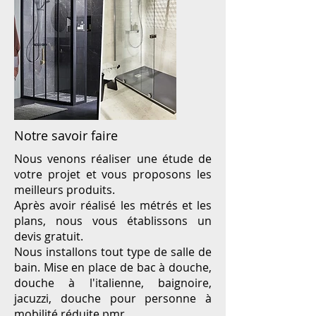
Notre savoir faire
Nous venons réaliser une étude de
votre projet et vous proposons les
meilleurs produits.
Après avoir réalisé les métrés et les
plans, nous vous établissons un
devis gratuit.
Nous installons tout type de salle de
bain. Mise en place de bac à douche,
douche à l'italienne, baignoire,
jacuzzi, douche pour personne à
mobilité réduite pmr.