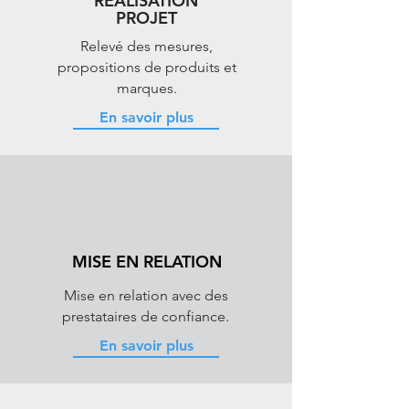
RÉALISATION
PROJET
Relevé des mesures,
propositions de produits et
marques.
En savoir plus
MISE EN RELATION
Mise en relation avec des
prestataires de confiance.
En savoir plus