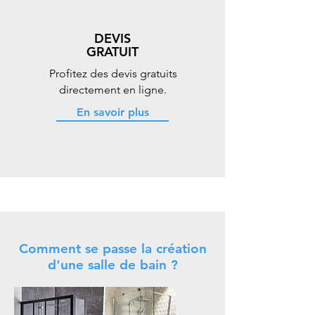
DEVIS
GRATUIT
Profitez des devis gratuits
directement en ligne.
En savoir plus
Comment se passe la création
d'une salle de bain ?