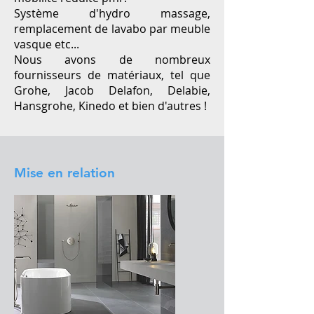
Système d'hydro massage,
remplacement de lavabo par meuble
vasque etc...
Nous avons de nombreux
fournisseurs de matériaux, tel que
Grohe, Jacob Delafon, Delabie,
Hansgrohe, Kinedo et bien d'autres !
Mise en relation