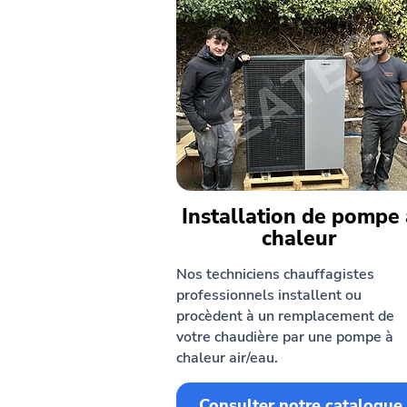
Installation de pompe 
chaleur
Nos techniciens chauffagistes
professionnels installent ou
procèdent à un remplacement de
votre chaudière par une pompe à
chaleur air/eau.
Consulter notre catalogue