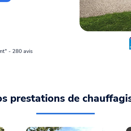
nt" - 280 avis
s prestations de chauffagi