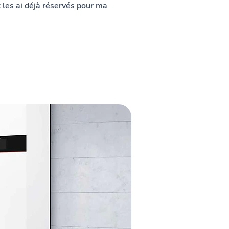
les ai déjà réservés pour ma