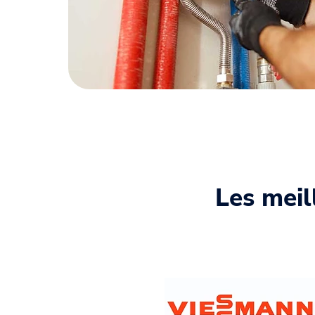
Les meil