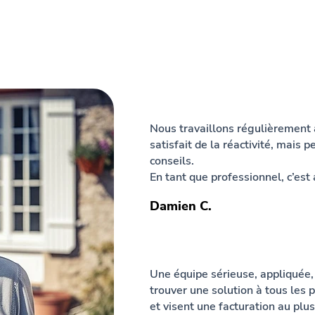
Nous travaillons régulièrement 
satisfait de la réactivité, mais
conseils.
En tant que professionnel, c’est 
Damien C.
Une équipe sérieuse, appliquée,
trouver une solution à tous les 
et visent une facturation au plus