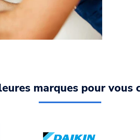
leures marques pour vous c