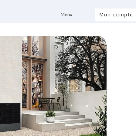
Menu
Mon compte