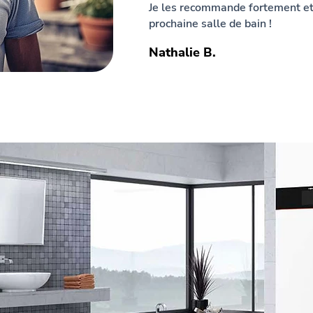
Je les recommande fortement et 
prochaine salle de bain !
Nathalie B.