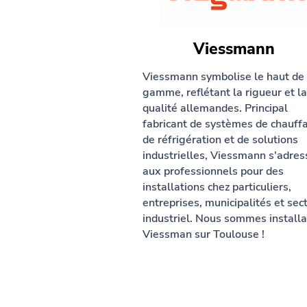
Viessmann
Viessmann symbolise le haut de
gamme, reflétant la rigueur et la
qualité allemandes. Principal
fabricant de systèmes de chauff
de réfrigération et de solutions
industrielles, Viessmann s'adres
aux professionnels pour des
installations chez particuliers,
entreprises, municipalités et sec
industriel. Nous sommes installa
Viessman sur Toulouse !