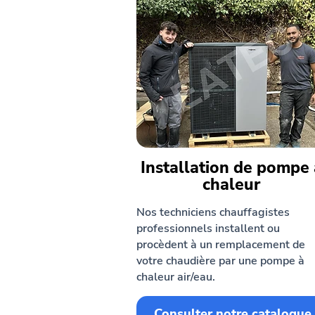
Installation de pompe 
chaleur
Nos techniciens chauffagistes
professionnels installent ou
procèdent à un remplacement de
votre chaudière par une pompe à
chaleur air/eau.
Consulter notre catalogue