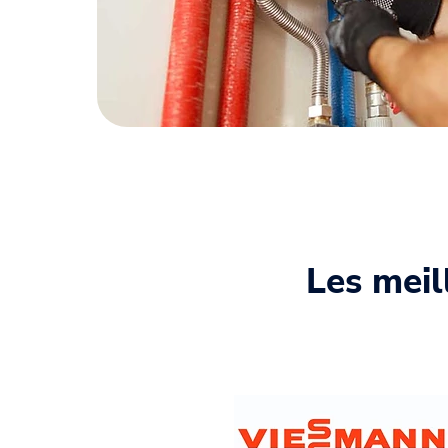
Les meil