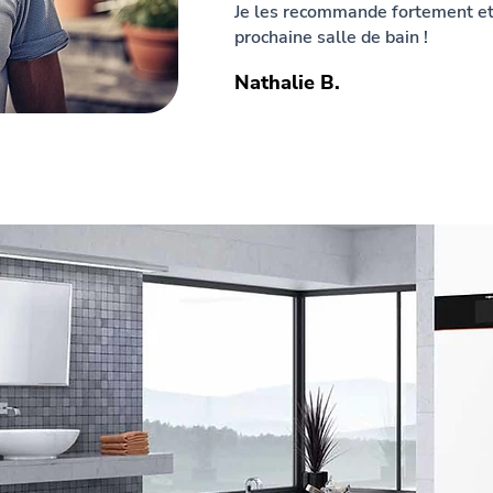
Je les recommande fortement et 
prochaine salle de bain !
Nathalie B.