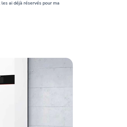
les ai déjà réservés pour ma