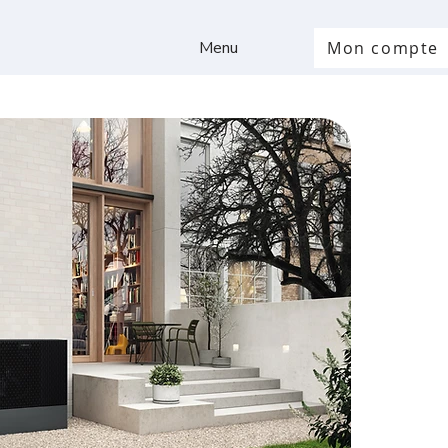
Menu
Mon compte