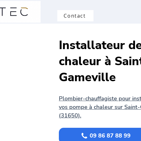
Contact
Installateur 
chaleur à Sai
Gameville
Plombier-chauffagiste pour inst
vos pompe à chaleur sur Saint
(31650).
09 86 87 88 99