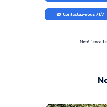
Contactez-nous 7J/7
Noté "excelle
No