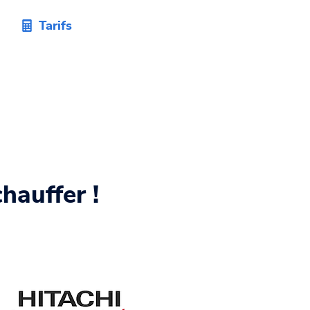
Tarifs
hauffer !