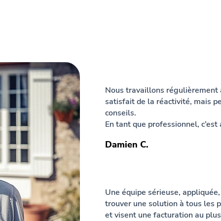
Nous travaillons régulièrement 
satisfait de la réactivité, mais
conseils.
En tant que professionnel, c’est 
Damien C.
Une équipe sérieuse, appliquée,
trouver une solution à tous les 
et visent une facturation au plus