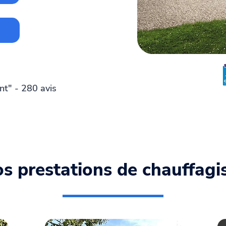
nt" - 280 avis
s prestations de chauffagi