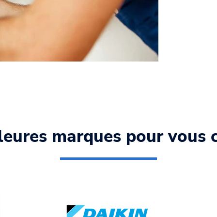
leures marques pour vous c