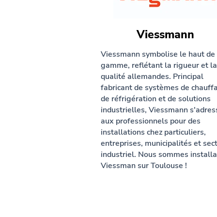
Viessmann
Viessmann symbolise le haut de
gamme, reflétant la rigueur et la
qualité allemandes. Principal
fabricant de systèmes de chauff
de réfrigération et de solutions
industrielles, Viessmann s'adres
aux professionnels pour des
installations chez particuliers,
entreprises, municipalités et sec
industriel. Nous sommes installa
Viessman sur Toulouse !