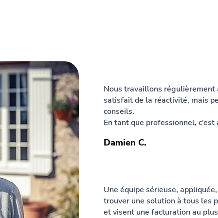
Nous travaillons régulièrement 
satisfait de la réactivité, mais
conseils.
En tant que professionnel, c’est 
Damien C.
Une équipe sérieuse, appliquée,
trouver une solution à tous les 
et visent une facturation au plus