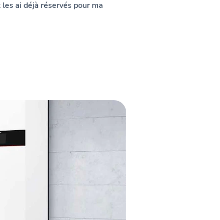
les ai déjà réservés pour ma