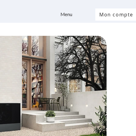
Menu
Mon compte