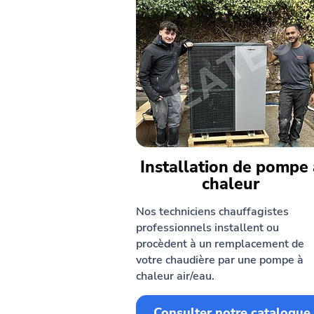
Installation de pompe 
chaleur
Nos techniciens chauffagistes
professionnels installent ou
procèdent à un remplacement de
votre chaudière par une pompe à
chaleur air/eau.
Consulter notre catalogue