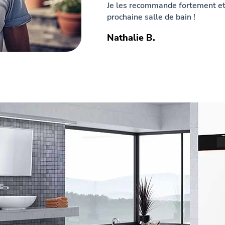
Je les recommande fortement et 
prochaine salle de bain !
Nathalie B.