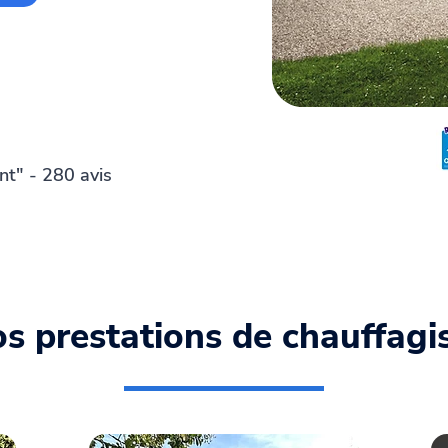
nt" - 280 avis
s prestations de chauffagi