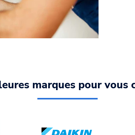
leures marques pour vous c