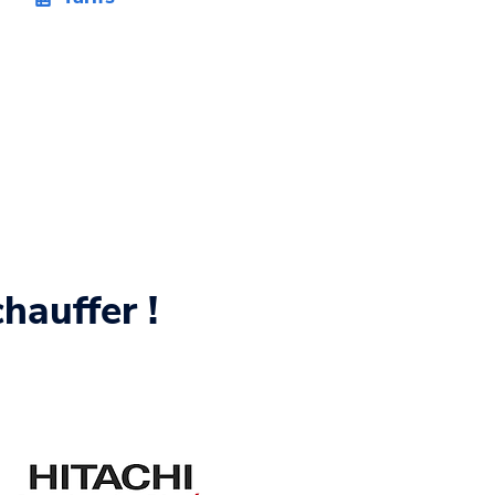
hauffer !