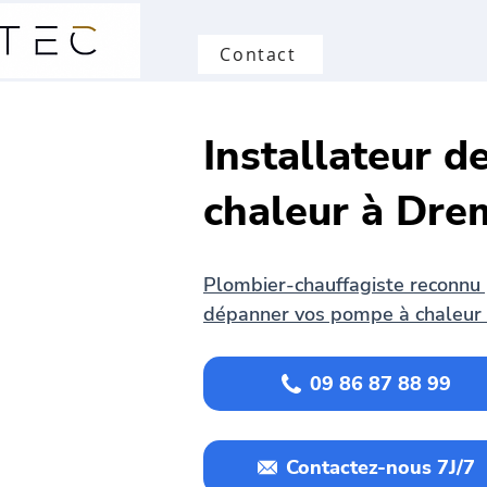
Contact
Installateur 
chaleur à Dre
Plombier-chauffagiste reconnu p
dépanner vos pompe à chaleur 
09 86 87 88 99
Contactez-nous 7J/7