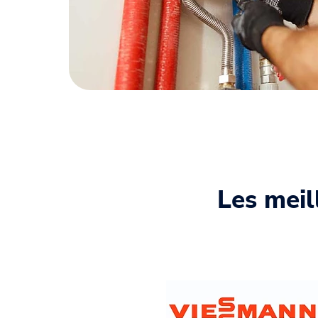
Les meil