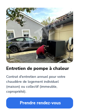
Entretien de pompe à chaleur
Contrat d'entretien annuel pour votre
chaudière de logement individuel
(maison) ou collectif (immeuble,
copropriété).
Prendre rendez-vous