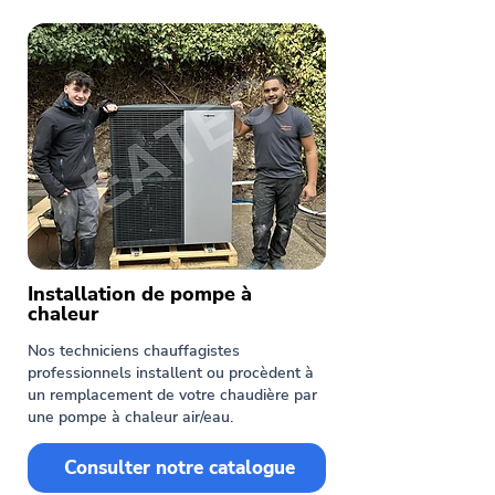
Installation de pompe à
chaleur
Nos techniciens chauffagistes
professionnels installent ou procèdent à
un remplacement de votre chaudière par
une pompe à chaleur air/eau.
Consulter notre catalogue