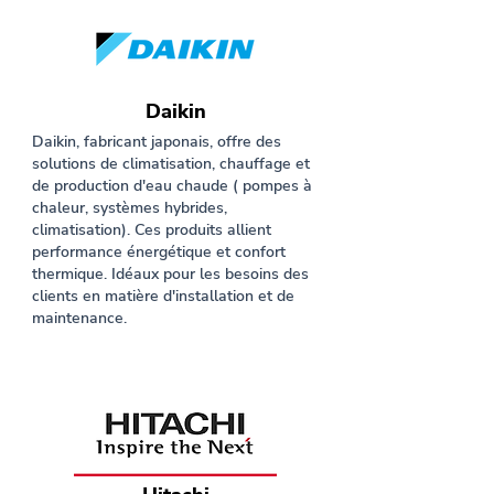
Daikin
Daikin, fabricant japonais, offre des
solutions de climatisation, chauffage et
de production d'eau chaude ( pompes à
chaleur, systèmes hybrides,
climatisation). Ces produits allient
performance énergétique et confort
thermique. Idéaux pour les besoins des
clients en matière d'installation et de
maintenance.