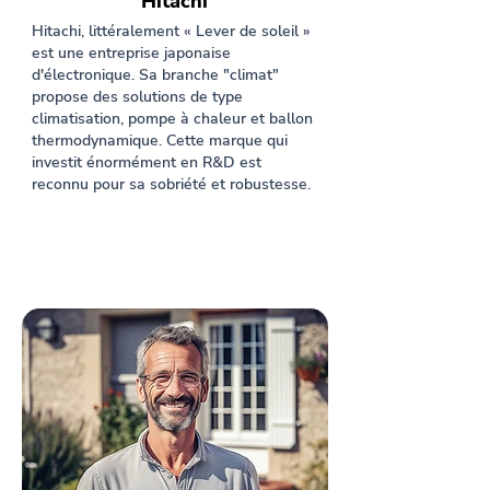
Hitachi
Hitachi, littéralement « Lever de soleil »
est une entreprise japonaise
d'électronique. Sa branche "climat"
propose des solutions de type
climatisation, pompe à chaleur et ballon
thermodynamique. Cette marque qui
investit énormément en R&D est
reconnu pour sa sobriété et robustesse.