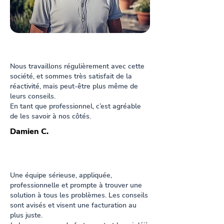
Nous travaillons régulièrement avec cette
société, et sommes très satisfait de la
réactivité, mais peut-être plus même de
leurs conseils.
En tant que professionnel, c’est agréable
de les savoir à nos côtés.
Damien C.
Une équipe sérieuse, appliquée,
professionnelle et prompte à trouver une
solution à tous les problèmes. Les conseils
sont avisés et visent une facturation au
plus juste.