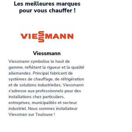
Les meilleures marques
pour vous chauffer !
Viessmann
Viessmann symbolise le haut de
gamme, reflétant la rigueur et la qualité
allemandes. Principal fabricant de
systèmes de chauffage, de réfrigération
et de solutions industrielles, Viessmann
s'adresse aux professionnels pour des
installations chez particuliers,
entreprises, municipalités et secteur
industriel. Nous sommes installateur
Viessman sur Toulouse !