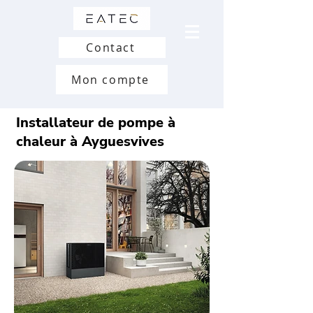
Contact
Mon compte
Installateur de pompe à
chaleur à Ayguesvives