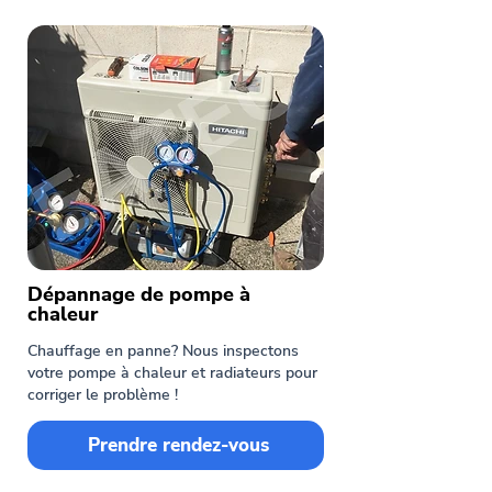
Dépannage de pompe à
chaleur
Chauffage en panne? Nous inspectons
votre pompe à chaleur et radiateurs pour
corriger le problème !
Prendre rendez-vous